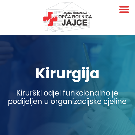
Kirurgija
Kirurški odjel funkcionalno je
podijeljen u organizacijske cjeline