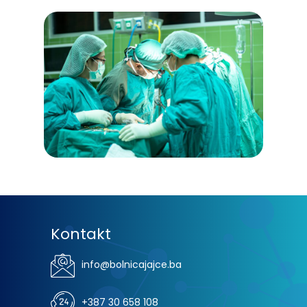
Kontakt
info@bolnicajajce.ba
+387 30 658 108