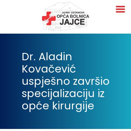
Dr. Aladin
Kovačević
uspješno završio
specijalizaciju iz
opće kirurgije